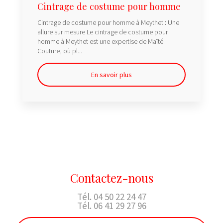
Cintrage de costume pour homme
Cintrage de costume pour homme à Meythet : Une
allure sur mesure Le cintrage de costume pour
homme à Meythet est une expertise de Maïté
Couture, où pl...
En savoir plus
Contactez-nous
Tél.
04 50 22 24 47
Tél.
06 41 29 27 96