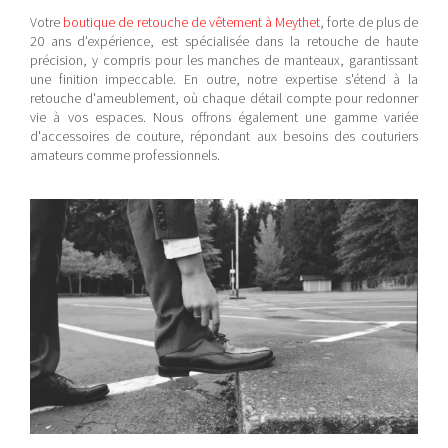
Votre
boutique de retouche de vêtement à Meythet
, forte de plus de
20 ans d'expérience,
est spécialisée dans la retouche de haute
précision, y compris pour les manches de manteaux, garantissant
une finition impeccable. En outre, notre expertise s'étend à la
retouche d'ameublement, où chaque détail compte pour redonner
vie à vos espaces. Nous offrons également une gamme variée
d'accessoires de couture, répondant aux besoins des couturiers
amateurs comme professionnels.