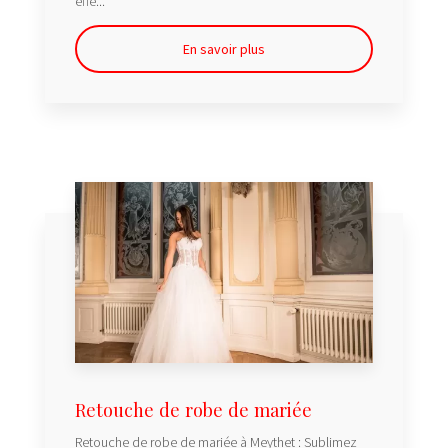
effe...
En savoir plus
Retouche de robe de mariée
Retouche de robe de mariée à Meythet : Sublimez