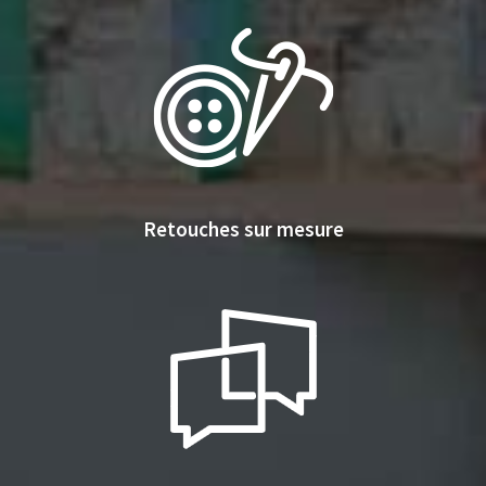
Retouches sur mesure