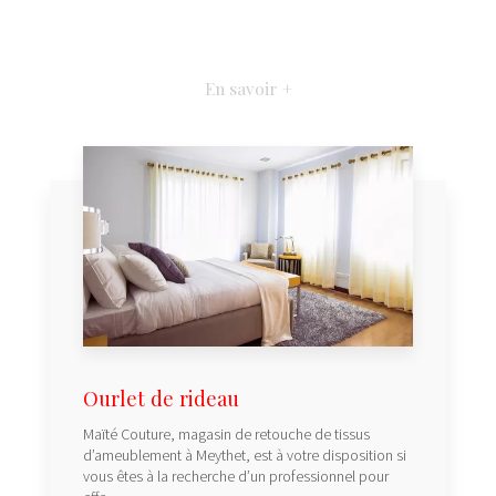
En savoir +
Ourlet de rideau
Maïté Couture, magasin de retouche de tissus
d’ameublement à Meythet, est à votre disposition si
vous êtes à la recherche d’un professionnel pour