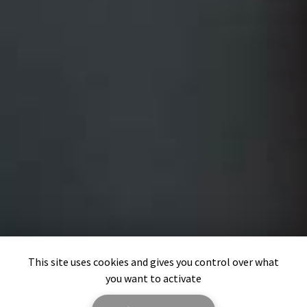
This site uses cookies and gives you control over what
you want to activate