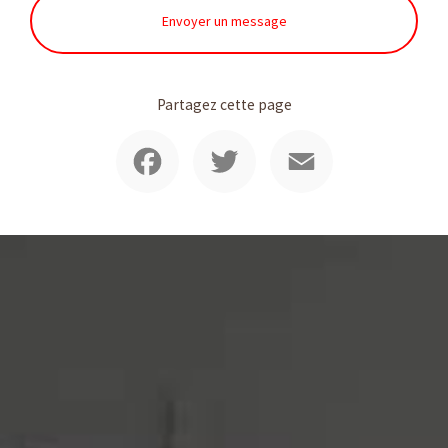
Envoyer un message
Partagez cette page
Facebook
Twitter
Email