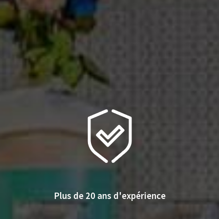
Plus de 20 ans d'expérience