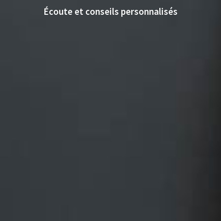
Écoute et conseils personnalisés