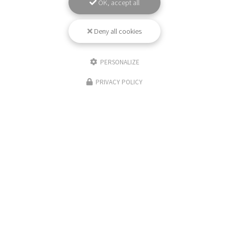
OK, accept all
Deny all cookies
PERSONALIZE
PRIVACY POLICY