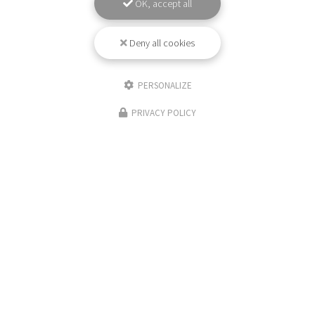
OK, accept all
Deny all cookies
PERSONALIZE
PRIVACY POLICY