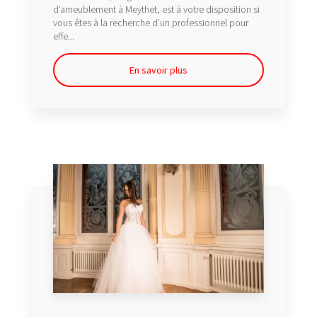
d’ameublement à Meythet, est à votre disposition si
vous êtes à la recherche d’un professionnel pour
effe...
En savoir plus