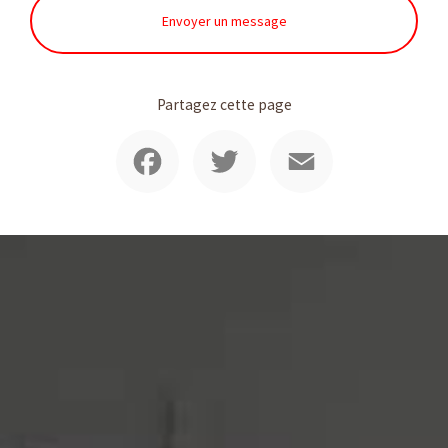
Envoyer un message
Partagez cette page
Facebook
Twitter
Email