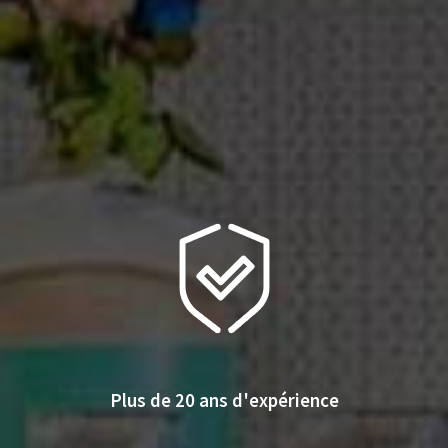
Plus de 20 ans d'expérience