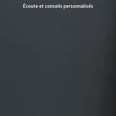
Écoute et conseils personnalisés