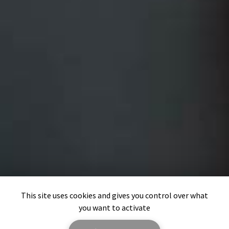
This site uses cookies and gives you control over what
you want to activate