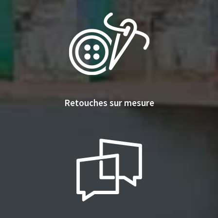
Retouches sur mesure