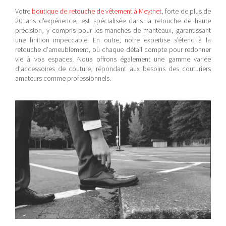
Votre
boutique de retouche de vêtement à Meythet
, forte de plus de
20 ans d'expérience,
est spécialisée dans la retouche de haute
précision, y compris pour les manches de manteaux, garantissant
une finition impeccable. En outre, notre expertise s'étend à la
retouche d'ameublement, où chaque détail compte pour redonner
vie à vos espaces. Nous offrons également une gamme variée
d'accessoires de couture, répondant aux besoins des couturiers
amateurs comme professionnels.