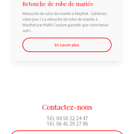
Retouche de robe de mariée
Retouche de robe de mariée à Meythet : Sublimez
votre jour J La retouche de robe de mariée à
Meythet par Maïté Couture garantit que votre tenue
soit i...
En savoir plus
Contactez-nous
Tél.
04 50 22 24 47
Tél.
06 41 29 27 96