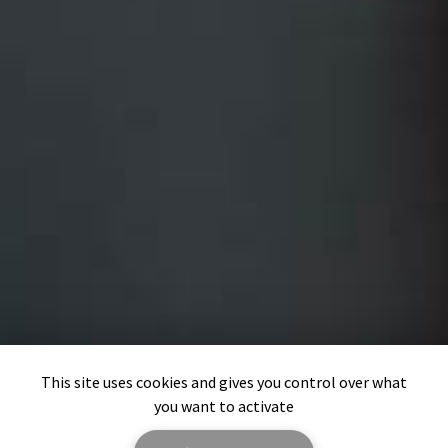
This site uses cookies and gives you control over what
you want to activate