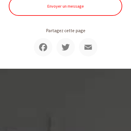
Envoyer un message
Partagez cette page
Facebook
Twitter
Email