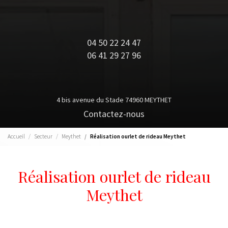
04 50 22 24 47
06 41 29 27 96
4 bis avenue du Stade 74960 MEYTHET
Contactez-nous
Accueil
Secteur
Meythet
Réalisation ourlet de rideau Meythet
Réalisation ourlet de rideau
Meythet