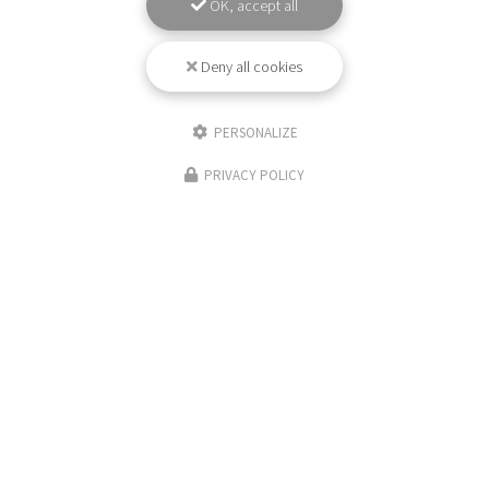
OK, accept all
Deny all cookies
PERSONALIZE
PRIVACY POLICY