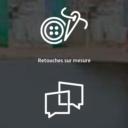
Retouches sur mesure