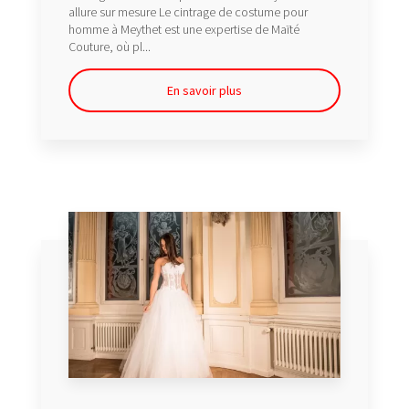
allure sur mesure Le cintrage de costume pour
homme à Meythet est une expertise de Maïté
Couture, où pl...
En savoir plus