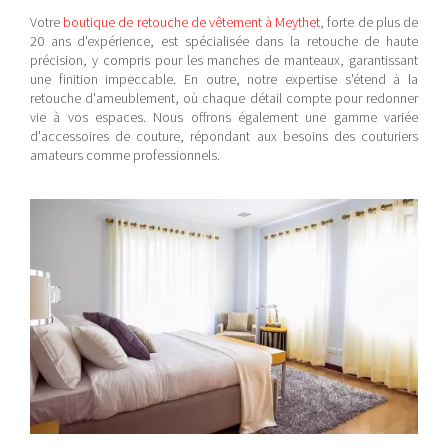
Votre
boutique de retouche de vêtement à Meythet
, forte de plus de
20 ans d'expérience,
est spécialisée dans la retouche de haute
précision, y compris pour les manches de manteaux, garantissant
une finition impeccable. En outre, notre expertise s'étend à la
retouche d'ameublement, où chaque détail compte pour redonner
vie à vos espaces. Nous offrons également une gamme variée
d'accessoires de couture, répondant aux besoins des couturiers
amateurs comme professionnels.