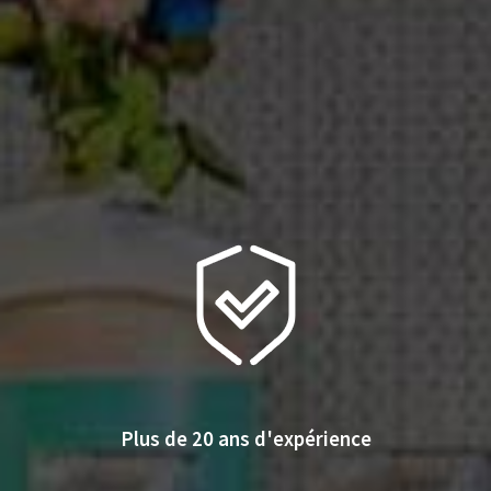
Plus de 20 ans d'expérience