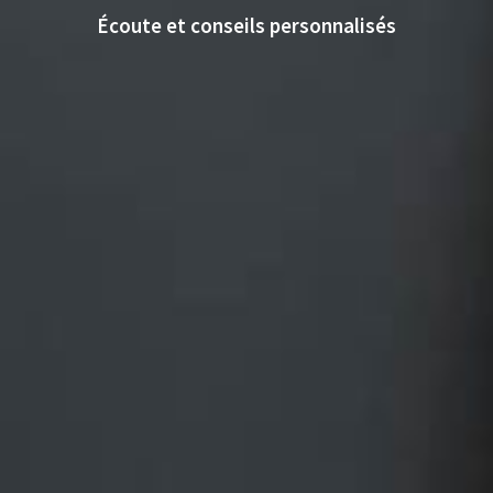
Écoute et conseils personnalisés