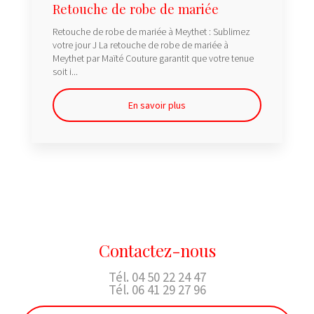
Retouche de robe de mariée
Retouche de robe de mariée à Meythet : Sublimez
votre jour J La retouche de robe de mariée à
Meythet par Maïté Couture garantit que votre tenue
soit i...
En savoir plus
Contactez-nous
Tél.
04 50 22 24 47
Tél.
06 41 29 27 96