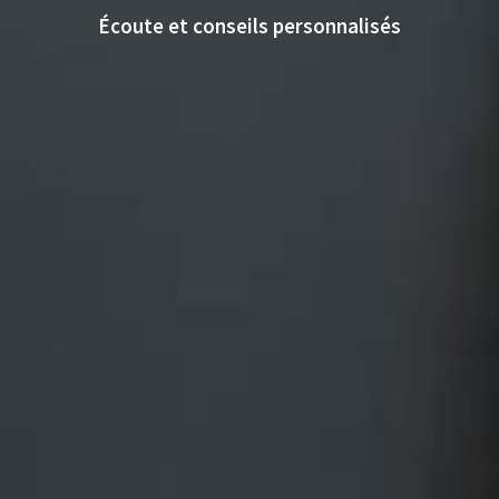
Écoute et conseils personnalisés