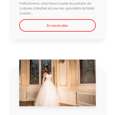
Perfectionnez votre tenue L'ourlet de pantalon de
costume à Meythet est une des spécialités de Maïté
Couture...
En savoir plus