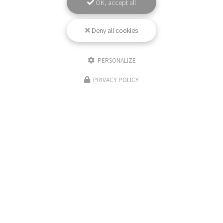
OK, accept all
Deny all cookies
PERSONALIZE
PRIVACY POLICY