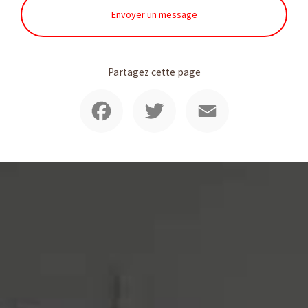
Envoyer un message
Partagez cette page
Facebook
Twitter
Email