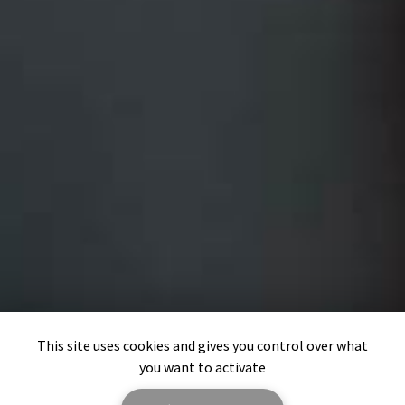
This site uses cookies and gives you control over what
you want to activate