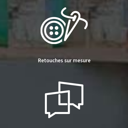
Retouches sur mesure