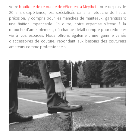
Votre
boutique de retouche de vêtement à Meythet
, forte de plus de
20 ans d'expérience,
est spécialisée dans la retouche de haute
précision, y compris pour les manches de manteaux, garantissant
une finition impeccable. En outre, notre expertise s'étend à la
retouche d'ameublement, où chaque détail compte pour redonner
vie à vos espaces. Nous offrons également une gamme variée
d'accessoires de couture, répondant aux besoins des couturiers
amateurs comme professionnels.