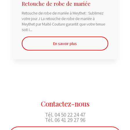
Retouche de robe de mariée
Retouche de robe de mariée à Meythet : Sublimez
votre jour J La retouche de robe de mariée à
Meythet par Maïté Couture garantit que votre tenue
soit i...
En savoir plus
Contactez-nous
Tél.
04 50 22 24 47
Tél.
06 41 29 27 96