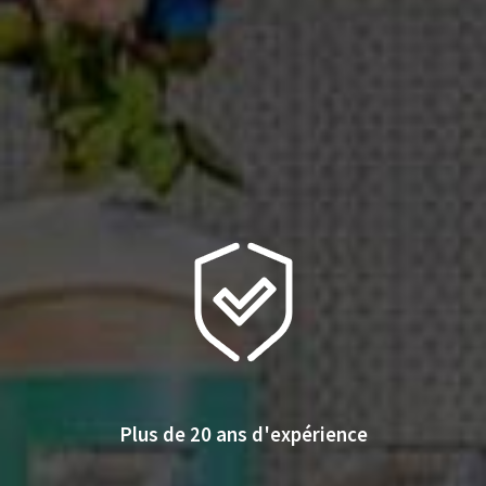
Plus de 20 ans d'expérience